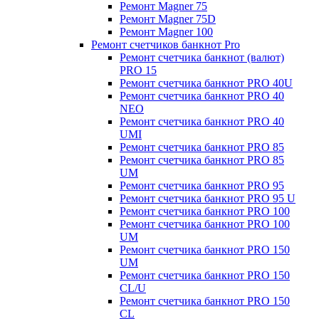
Ремонт Magner 75
Ремонт Magner 75D
Ремонт Magner 100
Ремонт счетчиков банкнот Pro
Ремонт счетчика банкнот (валют)
PRO 15
Ремонт счетчика банкнот PRO 40U
Ремонт счетчика банкнот PRO 40
NEO
Ремонт счетчика банкнот PRO 40
UMI
Ремонт счетчика банкнот PRO 85
Ремонт счетчика банкнот PRO 85
UM
Ремонт счетчика банкнот PRO 95
Ремонт счетчика банкнот PRO 95 U
Ремонт счетчика банкнот PRO 100
Ремонт счетчика банкнот PRO 100
UM
Ремонт счетчика банкнот PRO 150
UM
Ремонт счетчика банкнот PRO 150
CL/U
Ремонт счетчика банкнот PRO 150
CL