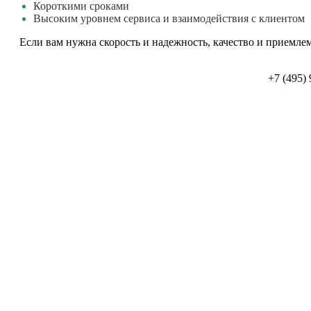
Короткими сроками
Высоким уровнем сервиса и взаимодействия с клиентом
Если вам нужна скорость и надежность, качество и приемлем
+7 (495)