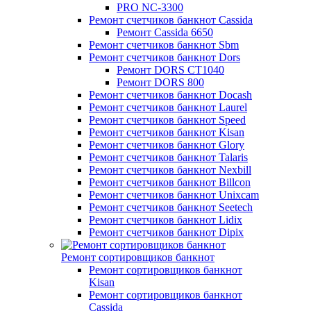
PRO NC-3300
Ремонт счетчиков банкнот Cassida
Ремонт Cassida 6650
Ремонт счетчиков банкнот Sbm
Ремонт счетчиков банкнот Dors
Ремонт DORS СТ1040
Ремонт DORS 800
Ремонт счетчиков банкнот Docash
Ремонт счетчиков банкнот Laurel
Ремонт счетчиков банкнот Speed
Ремонт счетчиков банкнот Kisan
Ремонт счетчиков банкнот Glory
Ремонт счетчиков банкнот Talaris
Ремонт счетчиков банкнот Nexbill
Ремонт счетчиков банкнот Billcon
Ремонт счетчиков банкнот Unixcam
Ремонт счетчиков банкнот Seetech
Ремонт счетчиков банкнот Lidix
Ремонт счетчиков банкнот Dipix
Ремонт сортировщиков банкнот
Ремонт сортировщиков банкнот
Kisan
Ремонт сортировщиков банкнот
Cassida