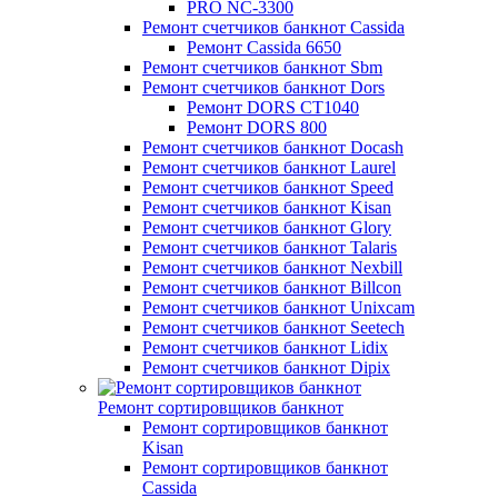
PRO NC-3300
Ремонт счетчиков банкнот Cassida
Ремонт Cassida 6650
Ремонт счетчиков банкнот Sbm
Ремонт счетчиков банкнот Dors
Ремонт DORS СТ1040
Ремонт DORS 800
Ремонт счетчиков банкнот Docash
Ремонт счетчиков банкнот Laurel
Ремонт счетчиков банкнот Speed
Ремонт счетчиков банкнот Kisan
Ремонт счетчиков банкнот Glory
Ремонт счетчиков банкнот Talaris
Ремонт счетчиков банкнот Nexbill
Ремонт счетчиков банкнот Billcon
Ремонт счетчиков банкнот Unixcam
Ремонт счетчиков банкнот Seetech
Ремонт счетчиков банкнот Lidix
Ремонт счетчиков банкнот Dipix
Ремонт сортировщиков банкнот
Ремонт сортировщиков банкнот
Kisan
Ремонт сортировщиков банкнот
Cassida