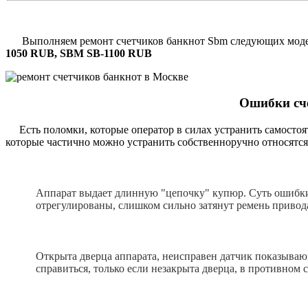
Выполняем ремонт счетчиков банкнот Sbm следующих мод
1050 RUB, SBM SB-1100 RUB
Ошибки сч
Есть поломки, которые оператор в силах устранить самостоят
которые частично можно устранить собственноручно относятся
Аппарат выдает длинную "цепочку" купюр. Суть ошибки
отрегулированы, слишком сильно затянут ремень привод
Открыта дверца аппарата, неисправен датчик показываю
справиться, только если незакрыта дверца, в противном с