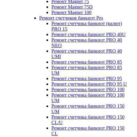
Ремонт Magner 75
Ремонт Magner 75D
Ремонт Magner 100
Ремонт счетчиков банкнот Pro
Ремонт счетчика банкнот (валют)
PRO 15
Ремонт счетчика банкнот PRO 40U
Ремонт счетчика банкнот PRO 40
NEO
Ремонт счетчика банкнот PRO 40
UMI
Ремонт счетчика банкнот PRO 85
Ремонт счетчика банкнот PRO 85
UM
Ремонт счетчика банкнот PRO 95
Ремонт счетчика банкнот PRO 95 U
Ремонт счетчика банкнот PRO 100
Ремонт счетчика банкнот PRO 100
UM
Ремонт счетчика банкнот PRO 150
UM
Ремонт счетчика банкнот PRO 150
CL/U
Ремонт счетчика банкнот PRO 150
CL