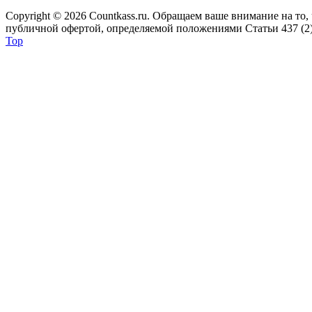
Copyright © 2026 Сountkass.ru. Обращаем ваше внимание на то
публичной офертой, определяемой положениями Статьи 437 (2)
Top