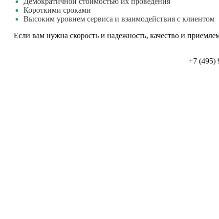
Демократичной стоимостью их проведения
Короткими сроками
Высоким уровнем сервиса и взаимодействия с клиентом
Если вам нужна скорость и надежность, качество и приемлем
+7 (495)