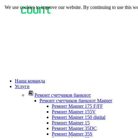
We use cookies to improve our website. By continuing to use this we
Наша команда
Услуги
Ремонт счетчиков банкнот
Ремонт счетчиков банкнот Magner
Ремонт Magner 175 F/FF
Ремонт Magner 155V
Ремонт Magner 150 digital
Ремонт Magner 15
Ремонт Magner 35DC
Ремонт Magner 35S