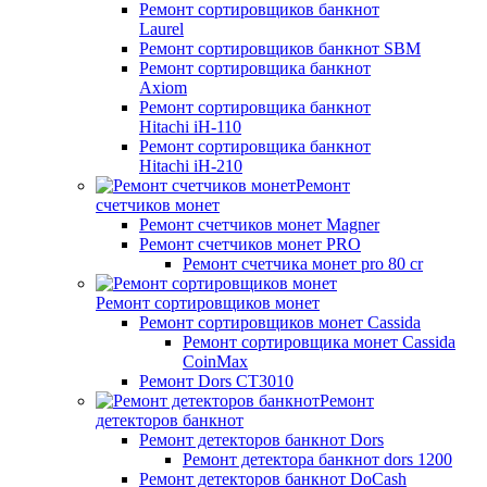
Ремонт сортировщиков банкнот
Laurel
Ремонт сортировщиков банкнот SBM
Ремонт сортировщика банкнот
Axiom
Ремонт сортировщика банкнот
Hitachi iH-110
Ремонт сортировщика банкнот
Hitachi iH-210
Ремонт
счетчиков монет
Ремонт счетчиков монет Magner
Ремонт счетчиков монет PRO
Ремонт счетчика монет pro 80 cr
Ремонт сортировщиков монет
Ремонт сортировщиков монет Cassida
Ремонт сортировщика монет Cassida
CoinMax
Ремонт Dors CT3010
Ремонт
детекторов банкнот
Ремонт детекторов банкнот Dors
Ремонт детектора банкнот dors 1200
Ремонт детекторов банкнот DoCash