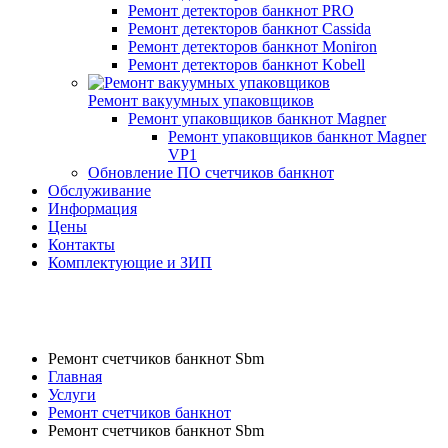
Ремонт детекторов банкнот PRO
Ремонт детекторов банкнот Cassida
Ремонт детекторов банкнот Moniron
Ремонт детекторов банкнот Kobell
Ремонт вакуумных упаковщиков
Ремонт упаковщиков банкнот Magner
Ремонт упаковщиков банкнот Magner
VP1
Обновление ПО счетчиков банкнот
Обслуживание
Информация
Цены
Контакты
Комплектующие и ЗИП
Ремонт счетчиков банкнот Sbm
Главная
Услуги
Ремонт счетчиков банкнот
Ремонт счетчиков банкнот Sbm