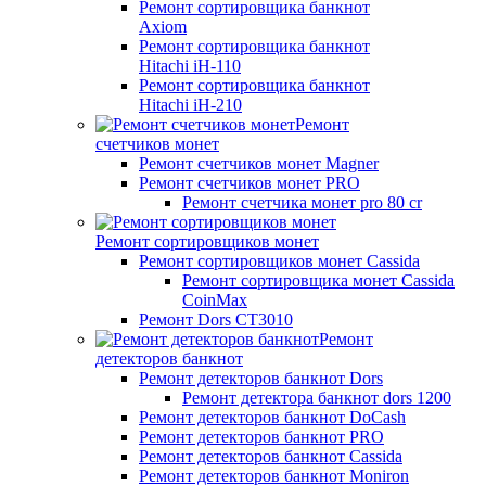
Ремонт сортировщика банкнот
Axiom
Ремонт сортировщика банкнот
Hitachi iH-110
Ремонт сортировщика банкнот
Hitachi iH-210
Ремонт
счетчиков монет
Ремонт счетчиков монет Magner
Ремонт счетчиков монет PRO
Ремонт счетчика монет pro 80 cr
Ремонт сортировщиков монет
Ремонт сортировщиков монет Cassida
Ремонт сортировщика монет Cassida
CoinMax
Ремонт Dors CT3010
Ремонт
детекторов банкнот
Ремонт детекторов банкнот Dors
Ремонт детектора банкнот dors 1200
Ремонт детекторов банкнот DoCash
Ремонт детекторов банкнот PRO
Ремонт детекторов банкнот Cassida
Ремонт детекторов банкнот Moniron