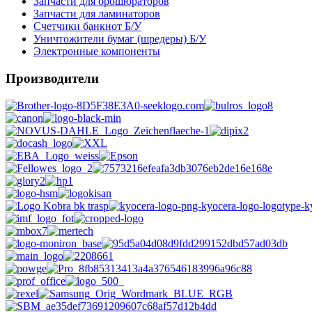
Запчасти для брошюраторов
Запчасти для ламинаторов
Счетчики банкнот Б/У
Уничтожители бумаг (шредеры) Б/У
Электронные компоненты
Производители