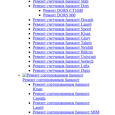
Ремонт счетчиков банкнот Sbm
Ремонт счетчиков банкнот Dors
Ремонт DORS СТ1040
Ремонт DORS 800
Ремонт счетчиков банкнот Docash
Ремонт счетчиков банкнот Laurel
Ремонт счетчиков банкнот Speed
Ремонт счетчиков банкнот Kisan
Ремонт счетчиков банкнот Glory
Ремонт счетчиков банкнот Talaris
Ремонт счетчиков банкнот Nexbill
Ремонт счетчиков банкнот Billcon
Ремонт счетчиков банкнот Unixcam
Ремонт счетчиков банкнот Seetech
Ремонт счетчиков банкнот Lidix
Ремонт счетчиков банкнот Dipix
Ремонт сортировщиков банкнот
Ремонт сортировщиков банкнот
Kisan
Ремонт сортировщиков банкнот
Cassida
Ремонт сортировщиков банкнот
Laurel
Ремонт сортировщиков банкнот SBM