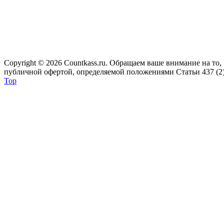
Copyright © 2026 Сountkass.ru. Обращаем ваше внимание на то
публичной офертой, определяемой положениями Статьи 437 (2)
Top