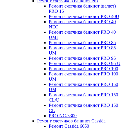
Ремонт счетчиков банкнот Pro
Ремонт счетчика банкнот (валют)
PRO 15
Ремонт счетчика банкнот PRO 40U
Ремонт счетчика банкнот PRO 40
NEO
Ремонт счетчика банкнот PRO 40
UMI
Ремонт счетчика банкнот PRO 85
Ремонт счетчика банкнот PRO 85
UM
Ремонт счетчика банкнот PRO 95
Ремонт счетчика банкнот PRO 95 U
Ремонт счетчика банкнот PRO 100
Ремонт счетчика банкнот PRO 100
UM
Ремонт счетчика банкнот PRO 150
UM
Ремонт счетчика банкнот PRO 150
CL/U
Ремонт счетчика банкнот PRO 150
CL
PRO NC-3300
Ремонт счетчиков банкнот Cassida
Ремонт Cassida 6650