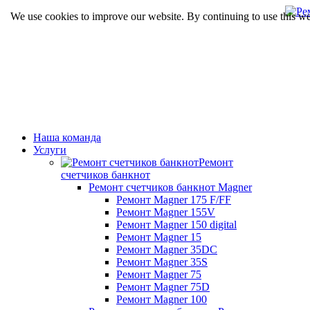
We use cookies to improve our website. By continuing to use this we
Наша команда
Услуги
Ремонт
счетчиков банкнот
Ремонт счетчиков банкнот Magner
Ремонт Magner 175 F/FF
Ремонт Magner 155V
Ремонт Magner 150 digital
Ремонт Magner 15
Ремонт Magner 35DC
Ремонт Magner 35S
Ремонт Magner 75
Ремонт Magner 75D
Ремонт Magner 100