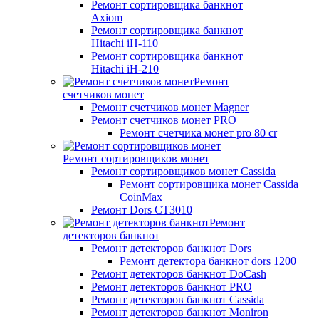
Ремонт сортировщика банкнот
Axiom
Ремонт сортировщика банкнот
Hitachi iH-110
Ремонт сортировщика банкнот
Hitachi iH-210
Ремонт
счетчиков монет
Ремонт счетчиков монет Magner
Ремонт счетчиков монет PRO
Ремонт счетчика монет pro 80 cr
Ремонт сортировщиков монет
Ремонт сортировщиков монет Cassida
Ремонт сортировщика монет Cassida
CoinMax
Ремонт Dors CT3010
Ремонт
детекторов банкнот
Ремонт детекторов банкнот Dors
Ремонт детектора банкнот dors 1200
Ремонт детекторов банкнот DoCash
Ремонт детекторов банкнот PRO
Ремонт детекторов банкнот Cassida
Ремонт детекторов банкнот Moniron