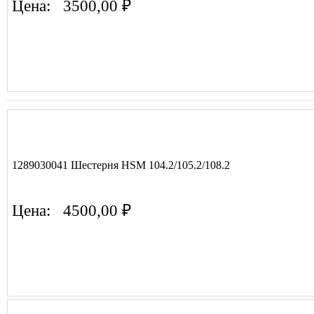
Цена:
3500,00 ₽
1289030041 Шестерня HSM 104.2/105.2/108.2
Цена:
4500,00 ₽