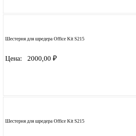
Шестерня для шредера Office Kit S215
Цена:
2000,00 ₽
Шестерня для шредера Office Kit S215