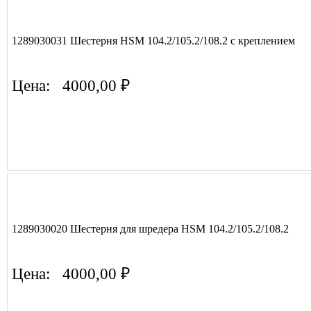
1289030031 Шестерня HSM 104.2/105.2/108.2 с креплением
Цена:
4000,00 ₽
1289030020 Шестерня для шредера HSM 104.2/105.2/108.2
Цена:
4000,00 ₽