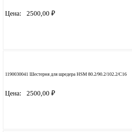
Цена:
2500,00 ₽
1190030041 Шестерня для шредера HSM 80.2/90.2/102.2/C16
Цена:
2500,00 ₽