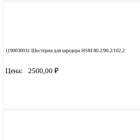
1190030031 Шестерня для шредера HSM 80.2/90.2/102.2
Цена:
2500,00 ₽