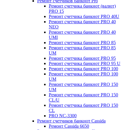
Ремонт счетчиков банкнот Pro
Ремонт счетчика банкнот (валют)
PRO 15
Ремонт счетчика банкнот PRO 40U
Ремонт счетчика банкнот PRO 40
NEO
Ремонт счетчика банкнот PRO 40
UMI
Ремонт счетчика банкнот PRO 85
Ремонт счетчика банкнот PRO 85
UM
Ремонт счетчика банкнот PRO 95
Ремонт счетчика банкнот PRO 95 U
Ремонт счетчика банкнот PRO 100
Ремонт счетчика банкнот PRO 100
UM
Ремонт счетчика банкнот PRO 150
UM
Ремонт счетчика банкнот PRO 150
CL/U
Ремонт счетчика банкнот PRO 150
CL
PRO NC-3300
Ремонт счетчиков банкнот Cassida
Ремонт Cassida 6650