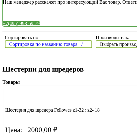
Наш менеджер расскажет про интересующий Вас товар. Ответит
+7(495) 998-69-79
Сортировать по
Производитель:
Сортировка по названию товара +/-
Выбрать произво
Шестерни для шредеров
Товары
Шестерня для шредера Fellowes z1-32 ; z2- 18
Цена:
2000,00 ₽