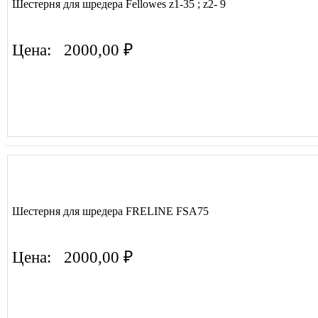
Шестерня для шредера Fellowes z1-35 ; z2- 9
Цена:
2000,00 ₽
Шестерня для шредера FRELINE FSA75
Цена:
2000,00 ₽