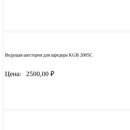
Ведущая шестерня для шредера KGB 2005C
Цена:
2500,00 ₽