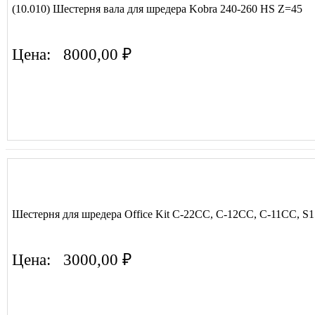
(10.010) Шестерня вала для шредера Kobra 240-260 HS Z=45
Цена:
8000,00 ₽
Шестерня для шредера Office Kit C-22CC, C-12CC, C-11CC, S
Цена:
3000,00 ₽