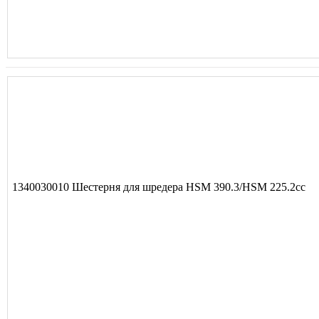
1340030010 Шестерня для шредера HSM 390.3/HSM 225.2cc