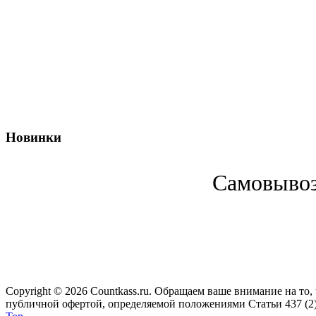
Новинки
Cамовывоз 
Copyright © 2026 Сountkass.ru. Обращаем ваше внимание на то
публичной офертой, определяемой положениями Статьи 437 (2)