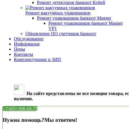
Ремонт детекторов банкнот Kobell
Ремонт вакуумных упаковщиков
Ремонт упаковщиков банкнот Magner
Ремонт упаковщиков банкнот Magner
VP1
Обновление ПО счетчиков банкнот
Обслуживание
Информация
Цены
Контакты
Комплектующие и ЗИП
На сайте представлены не все позиции товара, ес
наличии.
+7(495) 998-69-79
Нужна помощь?Мы ответим!