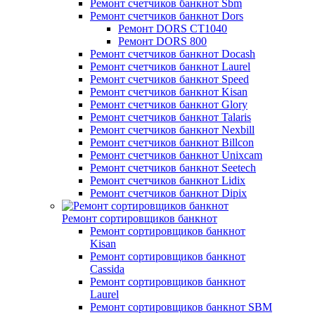
Ремонт счетчиков банкнот Sbm
Ремонт счетчиков банкнот Dors
Ремонт DORS СТ1040
Ремонт DORS 800
Ремонт счетчиков банкнот Docash
Ремонт счетчиков банкнот Laurel
Ремонт счетчиков банкнот Speed
Ремонт счетчиков банкнот Kisan
Ремонт счетчиков банкнот Glory
Ремонт счетчиков банкнот Talaris
Ремонт счетчиков банкнот Nexbill
Ремонт счетчиков банкнот Billcon
Ремонт счетчиков банкнот Unixcam
Ремонт счетчиков банкнот Seetech
Ремонт счетчиков банкнот Lidix
Ремонт счетчиков банкнот Dipix
Ремонт сортировщиков банкнот
Ремонт сортировщиков банкнот
Kisan
Ремонт сортировщиков банкнот
Cassida
Ремонт сортировщиков банкнот
Laurel
Ремонт сортировщиков банкнот SBM