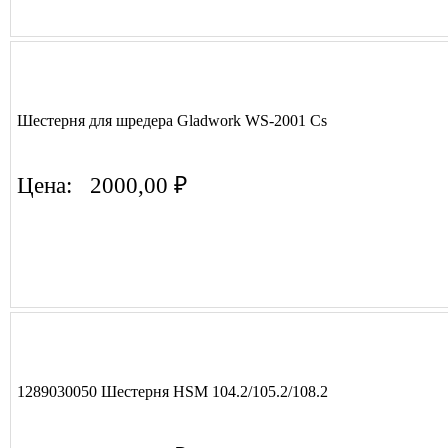
Шестерня для шредера Gladwork WS-2001 Cs
Цена:
2000,00 ₽
1289030050 Шестерня HSM 104.2/105.2/108.2