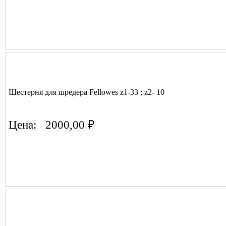
Шестерня для шредера Fellowes z1-33 ; z2- 10
Цена:
2000,00 ₽