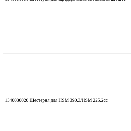
1340030020 Шестерня для HSM 390.3/HSM 225.2cc