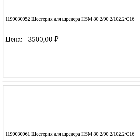
1190030052 Шестерня для шредера HSM 80.2/90.2/102.2/C16
Цена:
3500,00 ₽
1190030061 Шестерня для шредера HSM 80.2/90.2/102.2/C16