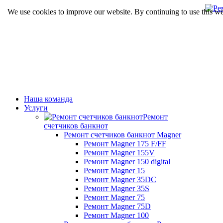
We use cookies to improve our website. By continuing to use this we
Наша команда
Услуги
Ремонт
счетчиков банкнот
Ремонт счетчиков банкнот Magner
Ремонт Magner 175 F/FF
Ремонт Magner 155V
Ремонт Magner 150 digital
Ремонт Magner 15
Ремонт Magner 35DC
Ремонт Magner 35S
Ремонт Magner 75
Ремонт Magner 75D
Ремонт Magner 100